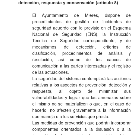
detección, respuesta y conservación (artículo 8)
El Ayuntamiento de Mieres, dispone de
procedimientos de gestión de incidentes de
seguridad acuerdo con lo previsto en el Esquema
Nacional de Seguridad (ENS), la Instrucción
Técnica de Seguridad correspondiente, y de
mecanismos de detección, criterios de
clasificación, procedimientos de análisis y
resolución, así como de los cauces de
comunicación a las partes interesadas y el registro
de las actuaciones.
La seguridad del sistema contemplará las acciones
relativas a los aspectos de prevención, detección y
respuesta, al objeto de minimizar sus
vulnerabilidades y lograr que las amenazas sobre
el mismo no se materialicen o que, en el caso de
hacerlo, no afecten gravemente a la información
que maneja o a los servicios que presta.
Las medidas de prevención que podrán incorporar
componentes orientados a la disuasión o a la