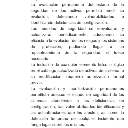
La evaluación permanente del estado de la
seguridad de los activos permitirá medir su
evolución, detectando vulnerabilidades e
identificando deficiencias de configuración.
Las medidas de seguridad se reevaluarán y
actualizarán periódicamente, adecuando su
eficacia a la evolución de los riesgos y los sistemas
de protección, pudiendo llegar a un
replanteamiento de la seguridad, si fuese
necesario.
La inclusión de cualquier elemento físico o lógico
en el catálogo actualizado de activos del sistema, o
su modificación, requerirá autorización formal
previa.
La evaluación y monitorización permanentes
permitirán adecuar el estado de seguridad de los
sistemas atendiendo a las deficiencias de
configuración, las vulnerabilidades identificadas y
las actualizaciones que les afecten, así como la
detección temprana de cualquier incidente que
tenga lugar sobre los mismos.