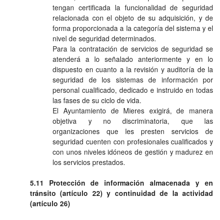
tengan certificada la funcionalidad de seguridad
relacionada con el objeto de su adquisición, y de
forma proporcionada a la categoría del sistema y el
nivel de seguridad determinados.
Para la contratación de servicios de seguridad se
atenderá a lo señalado anteriormente y en lo
dispuesto en cuanto a la revisión y auditoría de la
seguridad de los sistemas de información por
personal cualificado, dedicado e instruido en todas
las fases de su ciclo de vida.
El Ayuntamiento de Mieres exigirá, de manera
objetiva y no discriminatoria, que las
organizaciones que les presten servicios de
seguridad cuenten con profesionales cualificados y
con unos niveles idóneos de gestión y madurez en
los servicios prestados.
5.11 Protección de información almacenada y en
tránsito (artículo 22) y continuidad de la actividad
(artículo 26)