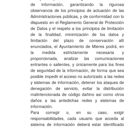
de información, garantizando la rigurosa
observancia de los principios de actuación de las
Administraciones públicas, y de conformidad con lo
dispuesto en el Reglamento General de Protección
de Datos y el respeto a los principios de limitación
de la finalidad, minimización de los datos y
limitación del plazo de conservación allí
enunciados, el Ayuntamiento de Mieres podrá, en
la medida estrictamente necesaria y
proporcionada, analizar las comunicaciones
entrantes o salientes, y únicamente para los fines
de seguridad de la información, de forma que sea
posible impedir el acceso no autorizado a las redes
y sistemas de información, detener los ataques de
denegación de servicio, evitar la distribución
malintencionada de código dañino así como otros
daños a las antedichas redes y sistemas de
información.
Para corregir o, en su caso, exigir
responsabilidades, cada usuario que acceda al
sistema de información deberá estar identificado