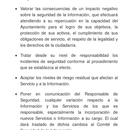
Valorar las consecuencias de un impacto negativo
sobre la seguridad de la información, que efectuará
atendiendo a su repercusión en la capacidad del
Ayuntamiento para el logro de sus objetivos, la
protección de sus activos, el cumplimiento de sus
obligaciones de servicio, el respeto de la legalidad y
los derechos de la ciudadanía.
Tratar desde su nivel de responsabilidad los
incidentes de seguridad conforme al procedimiento
que se establezca al efecto.
Aceptar los niveles de riesgo residual que afectan al
Servicio y a la Información.
Poner en comunicación del Responsable de
Seguridad, cualquier variación respecto a la
Información y los Servicios de los que es
responsable, especialmente la incorporación de
nuevos Servicios o Información a su cargo. El cual
dará traslado de dichos cambios al Comité de