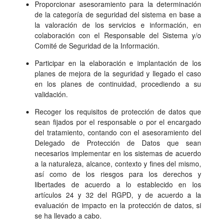
Proporcionar asesoramiento para la determinación
de la categoría de seguridad del sistema en base a
la valoración de los servicios e información, en
colaboración con el Responsable del Sistema y/o
Comité de Seguridad de la Información.
Participar en la elaboración e implantación de los
planes de mejora de la seguridad y llegado el caso
en los planes de continuidad, procediendo a su
validación.
Recoger los requisitos de protección de datos que
sean fijados por el responsable o por el encargado
del tratamiento, contando con el asesoramiento del
Delegado de Protección de Datos que sean
necesarios implementar en los sistemas de acuerdo
a la naturaleza, alcance, contexto y fines del mismo,
así como de los riesgos para los derechos y
libertades de acuerdo a lo establecido en los
artículos 24 y 32 del RGPD, y de acuerdo a la
evaluación de impacto en la protección de datos, si
se ha llevado a cabo.