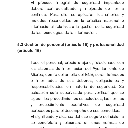
El proceso integral de seguridad implantado
deberá ser actualizado y mejorado de forma
continua. Para ello, se aplicarán los criterios y
métodos reconocidos en la práctica nacional e
internacional relativos a la gestión de la seguridad
de las tecnologías de la información.
5.3 Gestión de personal (artículo 15) y profesionalidad
(artículo 16)
Todo el personal, propio o ajeno, relacionado con
los sistemas de información del Ayuntamiento de
Mieres, dentro del ámbito del ENS, serán formados
e informados de sus deberes, obligaciones y
responsabilidades en materia de seguridad. Su
actuación será supervisada para verificar que se
siguen los procedimientos establecidos, las normas
y procedimiento operativos de seguridad
aprobados para el desempeño de sus cometidos.
El significado y alcance del uso seguro del sistema
se concretará y plasmará en unas normas de