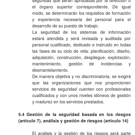
seguridad que serán aprobadas por la dirección o
el órgano superior correspondiente. De igual
modo, se determinarán los requisitos de formación
y experiencia necesaria del personal para el
desarrollo de su puesto de trabajo.
La seguridad de los sistemas de información
estará atendida y será revisada y auditada por
personal cualificado, dedicado e instruido en todas
las fases de su ciclo de vida: planificación, diseño,
adquisición, construcción, despliegue, explotación,
mantenimiento, gestión de incidencias y
desmantelamiento.
De manera objetiva y no discriminatoria, se exigirá
que las organizaciones que nos proporcionen
servicios de seguridad cuenten con profesionales
cualificados y con unos niveles idóneos de gestión
y madurez en los servicios prestados.
5.4 Gestión de la seguridad basada en los riesgos
(artículo 7), análisis y gestión de riesgos (artículo 14)
El análisis y la gestión de los riesgos será parte