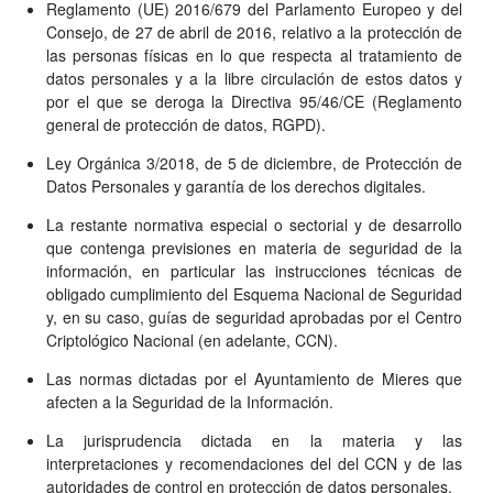
Reglamento (UE) 2016/679 del Parlamento Europeo y del
Consejo, de 27 de abril de 2016, relativo a la protección de
las personas físicas en lo que respecta al tratamiento de
datos personales y a la libre circulación de estos datos y
por el que se deroga la Directiva 95/46/CE (Reglamento
general de protección de datos, RGPD).
Ley Orgánica 3/2018, de 5 de diciembre, de Protección de
Datos Personales y garantía de los derechos digitales.
La restante normativa especial o sectorial y de desarrollo
que contenga previsiones en materia de seguridad de la
información, en particular las instrucciones técnicas de
obligado cumplimiento del Esquema Nacional de Seguridad
y, en su caso, guías de seguridad aprobadas por el Centro
Criptológico Nacional (en adelante, CCN).
Las normas dictadas por el Ayuntamiento de Mieres que
afecten a la Seguridad de la Información.
La jurisprudencia dictada en la materia y las
interpretaciones y recomendaciones del del CCN y de las
autoridades de control en protección de datos personales.