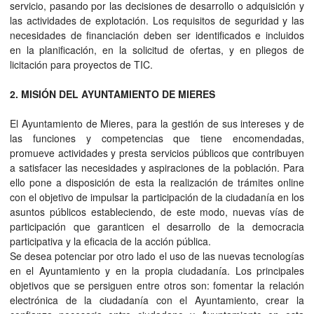
servicio, pasando por las decisiones de desarrollo o adquisición y
las actividades de explotación. Los requisitos de seguridad y las
necesidades de financiación deben ser identificados e incluidos
en la planificación, en la solicitud de ofertas, y en pliegos de
licitación para proyectos de TIC.
2. MISIÓN DEL AYUNTAMIENTO DE MIERES
El Ayuntamiento de Mieres, para la gestión de sus intereses y de
las funciones y competencias que tiene encomendadas,
promueve actividades y presta servicios públicos que contribuyen
a satisfacer las necesidades y aspiraciones de la población. Para
ello pone a disposición de esta la realización de trámites online
con el objetivo de impulsar la participación de la ciudadanía en los
asuntos públicos estableciendo, de este modo, nuevas vías de
participación que garanticen el desarrollo de la democracia
participativa y la eficacia de la acción pública.
Se desea potenciar por otro lado el uso de las nuevas tecnologías
en el Ayuntamiento y en la propia ciudadanía. Los principales
objetivos que se persiguen entre otros son: fomentar la relación
electrónica de la ciudadanía con el Ayuntamiento, crear la