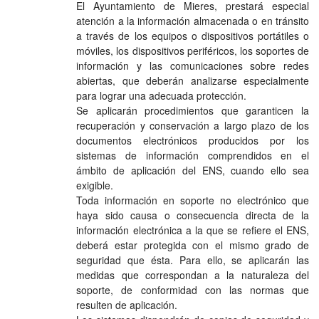
El Ayuntamiento de Mieres, prestará especial
atención a la información almacenada o en tránsito
a través de los equipos o dispositivos portátiles o
móviles, los dispositivos periféricos, los soportes de
información y las comunicaciones sobre redes
abiertas, que deberán analizarse especialmente
para lograr una adecuada protección.
Se aplicarán procedimientos que garanticen la
recuperación y conservación a largo plazo de los
documentos electrónicos producidos por los
sistemas de información comprendidos en el
ámbito de aplicación del ENS, cuando ello sea
exigible.
Toda información en soporte no electrónico que
haya sido causa o consecuencia directa de la
información electrónica a la que se refiere el ENS,
deberá estar protegida con el mismo grado de
seguridad que ésta. Para ello, se aplicarán las
medidas que correspondan a la naturaleza del
soporte, de conformidad con las normas que
resulten de aplicación.