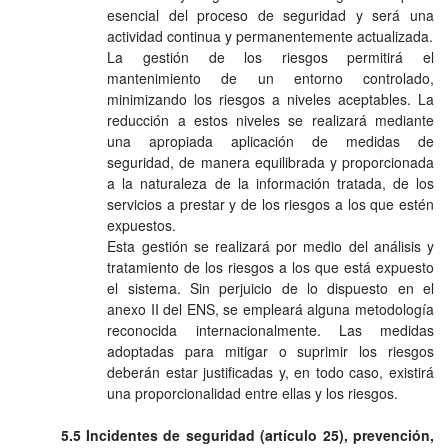
esencial del proceso de seguridad y será una
actividad continua y permanentemente actualizada.
La gestión de los riesgos permitirá el
mantenimiento de un entorno controlado,
minimizando los riesgos a niveles aceptables. La
reducción a estos niveles se realizará mediante
una apropiada aplicación de medidas de
seguridad, de manera equilibrada y proporcionada
a la naturaleza de la información tratada, de los
servicios a prestar y de los riesgos a los que estén
expuestos.
Esta gestión se realizará por medio del análisis y
tratamiento de los riesgos a los que está expuesto
el sistema. Sin perjuicio de lo dispuesto en el
anexo II del ENS, se empleará alguna metodología
reconocida internacionalmente. Las medidas
adoptadas para mitigar o suprimir los riesgos
deberán estar justificadas y, en todo caso, existirá
una proporcionalidad entre ellas y los riesgos.
5.5 Incidentes de seguridad (artículo 25), prevención,