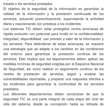
tratada o los servicios prestados.
El objetivo de la seguridad de la información es garantizar la
calidad de la información y la prestación continuada de los
servicios, actuando preventivamente, supervisando la actividad
diaria y reaccionando con presteza a los incidentes.
Los sistemas TIC deben estar protegidos contra amenazas de
rápida evolución con potencial para incidir en la confidencialidad,
integridad, disponibilidad, uso previsto y valor de la información y
los servicios. Para defenderse de estas amenazas, se requiere
una estrategia que se adapte a los cambios en las condiciones
del entorno para garantizar la prestación continua de los
servicios. Esto implica que los departamentos deben aplicar las
medidas mínimas de seguridad exigidas por el Esquema Nacional
de Seguridad, así como realizar un seguimiento continuo de los
niveles de prestación de servicios, seguir y analizar las
vulnerabilidades reportadas, y preparar una respuesta efectiva a
los incidentes para garantizar la continuidad de los servicios
prestados.
Los diferentes departamentos deben cerciorarse de que la
seguridad TIC es una parte integral de cada etapa del ciclo de
vida del sistema, desde su concepción hasta su retirada de