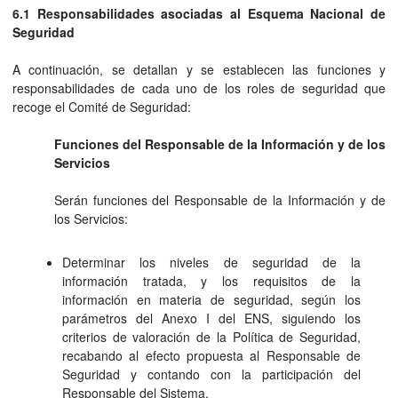
6.1 Responsabilidades asociadas al Esquema Nacional de
Seguridad
A continuación, se detallan y se establecen las funciones y
responsabilidades de cada uno de los roles de seguridad que
recoge el Comité de Seguridad:
Funciones del Responsable de la Información y de los
Servicios
Serán funciones del Responsable de la Información y de
los Servicios:
Determinar los niveles de seguridad de la
información tratada, y los requisitos de la
información en materia de seguridad, según los
parámetros del Anexo I del ENS, siguiendo los
criterios de valoración de la Política de Seguridad,
recabando al efecto propuesta al Responsable de
Seguridad y contando con la participación del
Responsable del Sistema.