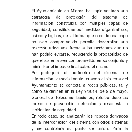
El Ayuntamiento de Mieres, ha implementado una
estrategia de protección del sistema de
información constituida por múltiples capas de
seguridad, constituidas por medidas organizativas,
físicas y lógicas, de tal forma que cuando una capa
ha sido comprometida permita desarrollar una
reacción adecuada frente a los incidentes que no
han podido evitarse, reduciendo la probabilidad de
que el sistema sea comprometido en su conjunto y
minimizar el impacto final sobre el mismo.
Se protegerá el perímetro del sistema de
información, especialmente, cuando el sistema del
Ayuntamiento se conecta a redes públicas, tal y
como se definen en la Ley 9/2014, de 9 de mayo,
General de Telecomunicaciones, reforzándose las
tareas de prevención, detección y respuesta a
incidentes de seguridad.
En todo caso, se analizarán los riesgos derivados
de la interconexión del sistema con otros sistemas
y se controlará su punto de unión. Para la