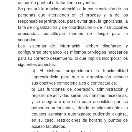
actuación puntual o tratamiento coyuntural.
Se prestará la máxima atención a la concienciación de las
personas que intervienen en el proceso y la de los
responsables jerárquicos, para evitar que, la ignorancia, la
falta de organización y de coordinación o de instrucciones
adecuadas, constituyan fuentes de riesgo para la
seguridad.
Los sistemas de información deben diseñarse y
configurarse otorgando los mínimos privilegios necesarios
para su correcto desempeño, lo que implica incorporar los
siguientes aspectos:
a) El sistema proporcionará la funcionalidad
imprescindible para que la organización alcance
sus objetivos competenciales o contractuales.
b) Las funciones de operación, administración y
registro de actividad serán las mínimas necesarias,
y se asegurará que sólo sean accesibles por las
personas autorizadas, desde emplazamientos o
equipos asimismo autorizados; pudiendo exigirse,
en su caso, restricciones de horario y puntos de
acceso facultados.