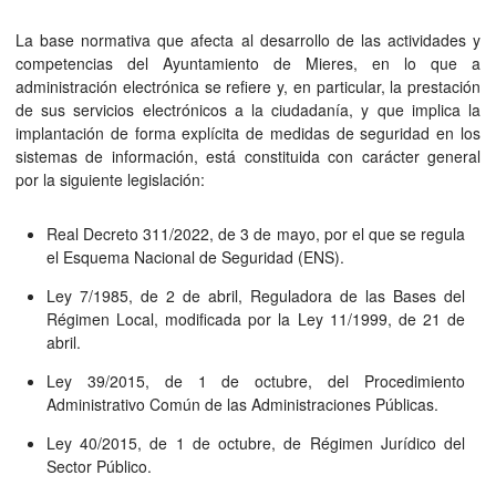
La base normativa que afecta al desarrollo de las actividades y
competencias del Ayuntamiento de Mieres, en lo que a
administración electrónica se refiere y, en particular, la prestación
de sus servicios electrónicos a la ciudadanía, y que implica la
implantación de forma explícita de medidas de seguridad en los
sistemas de información, está constituida con carácter general
por la siguiente legislación:
Real Decreto 311/2022, de 3 de mayo, por el que se regula
el Esquema Nacional de Seguridad (ENS).
Ley 7/1985, de 2 de abril, Reguladora de las Bases del
Régimen Local, modificada por la Ley 11/1999, de 21 de
abril.
Ley 39/2015, de 1 de octubre, del Procedimiento
Administrativo Común de las Administraciones Públicas.
Ley 40/2015, de 1 de octubre, de Régimen Jurídico del
Sector Público.