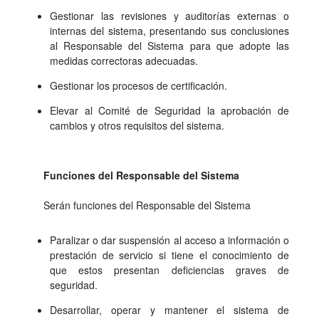
Gestionar las revisiones y auditorías externas o
internas del sistema, presentando sus conclusiones
al Responsable del Sistema para que adopte las
medidas correctoras adecuadas.
Gestionar los procesos de certificación.
Elevar al Comité de Seguridad la aprobación de
cambios y otros requisitos del sistema.
Funciones del Responsable del Sistema
Serán funciones del Responsable del Sistema
Paralizar o dar suspensión al acceso a información o
prestación de servicio si tiene el conocimiento de
que estos presentan deficiencias graves de
seguridad.
Desarrollar, operar y mantener el sistema de