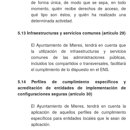
de forma única, de modo que se sepa, en todo
momento, quién recibe derechos de acceso, de
qué tipo son éstos, y quién ha realizado una
determinada actividad.
5.13 Infraestructuras y servicios comunes (artículo 29)
El Ayuntamiento de Mieres, tendrá en cuenta que
la utilización de infraestructuras y servicios
comunes de las administraciones públicas,
incluidos los compartidos o transversales, facilitará
el cumplimiento de lo dispuesto en el ENS.
5.14 Perfiles de cumplimiento específicos y
acreditación de entidades de implementación de
configuraciones seguras (artículo 30)
El Ayuntamiento de Mieres, tendrá en cuenta la
aplicación de aquellos perfiles de cumplimiento
específicos para entidades locales que le sean de
aplicación.