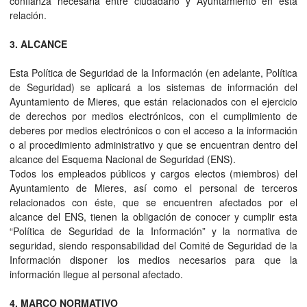
confianza necesaria entre ciudadano y Ayuntamiento en esta
relación.
3. ALCANCE
Esta Política de Seguridad de la Información (en adelante, Política
de Seguridad) se aplicará a los sistemas de información del
Ayuntamiento de Mieres, que están relacionados con el ejercicio
de derechos por medios electrónicos, con el cumplimiento de
deberes por medios electrónicos o con el acceso a la información
o al procedimiento administrativo y que se encuentran dentro del
alcance del Esquema Nacional de Seguridad (ENS).
Todos los empleados públicos y cargos electos (miembros) del
Ayuntamiento de Mieres, así como el personal de terceros
relacionados con éste, que se encuentren afectados por el
alcance del ENS, tienen la obligación de conocer y cumplir esta
“Política de Seguridad de la Información” y la normativa de
seguridad, siendo responsabilidad del Comité de Seguridad de la
Información disponer los medios necesarios para que la
información llegue al personal afectado.
4. MARCO NORMATIVO