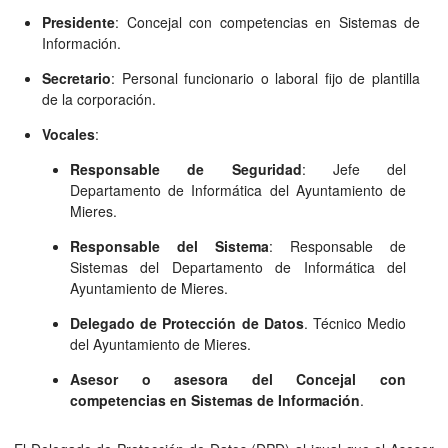
Presidente
: Concejal con competencias en Sistemas de
Información.
Secretario
: Personal funcionario o laboral fijo de plantilla
de la corporación.
Vocales
:
Responsable de Seguridad
: Jefe del
Departamento de Informática del Ayuntamiento de
Mieres.
Responsable del Sistema
: Responsable de
Sistemas del Departamento de Informática del
Ayuntamiento de Mieres.
Delegado de Protección de Datos
. Técnico Medio
del Ayuntamiento de Mieres.
Asesor o asesora del Concejal con
competencias en Sistemas de Información
.