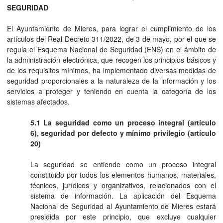
SEGURIDAD
El Ayuntamiento de Mieres, para lograr el cumplimiento de los
artículos del Real Decreto 311/2022, de 3 de mayo, por el que se
regula el Esquema Nacional de Seguridad (ENS) en el ámbito de
la administración electrónica, que recogen los principios básicos y
de los requisitos mínimos, ha implementado diversas medidas de
seguridad proporcionales a la naturaleza de la información y los
servicios a proteger y teniendo en cuenta la categoría de los
sistemas afectados.
5.1 La seguridad como un proceso integral (artículo
6), seguridad por defecto y mínimo privilegio (artículo
20)
La seguridad se entiende como un proceso integral
constituido por todos los elementos humanos, materiales,
técnicos, jurídicos y organizativos, relacionados con el
sistema de información. La aplicación del Esquema
Nacional de Seguridad al Ayuntamiento de Mieres estará
presidida por este principio, que excluye cualquier