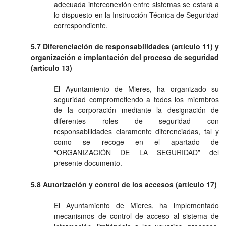
adecuada interconexión entre sistemas se estará a
lo dispuesto en la Instrucción Técnica de Seguridad
correspondiente.
5.7 Diferenciación de responsabilidades (artículo 11) y
organización e implantación del proceso de seguridad
(artículo 13)
El Ayuntamiento de Mieres, ha organizado su
seguridad comprometiendo a todos los miembros
de la corporación mediante la designación de
diferentes roles de seguridad con
responsabilidades claramente diferenciadas, tal y
como se recoge en el apartado de
“ORGANIZACIÓN DE LA SEGURIDAD” del
presente documento.
5.8 Autorización y control de los accesos (artículo 17)
El Ayuntamiento de Mieres, ha implementado
mecanismos de control de acceso al sistema de