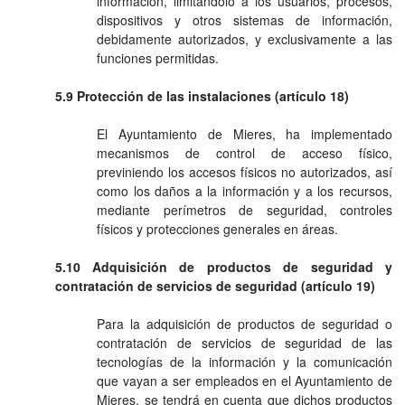
información, limitándolo a los usuarios, procesos,
dispositivos y otros sistemas de información,
debidamente autorizados, y exclusivamente a las
funciones permitidas.
5.9 Protección de las instalaciones (artículo 18)
El Ayuntamiento de Mieres, ha implementado
mecanismos de control de acceso físico,
previniendo los accesos físicos no autorizados, así
como los daños a la información y a los recursos,
mediante perímetros de seguridad, controles
físicos y protecciones generales en áreas.
5.10 Adquisición de productos de seguridad y
contratación de servicios de seguridad (artículo 19)
Para la adquisición de productos de seguridad o
contratación de servicios de seguridad de las
tecnologías de la información y la comunicación
que vayan a ser empleados en el Ayuntamiento de
Mieres, se tendrá en cuenta que dichos productos