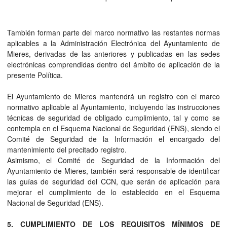
También forman parte del marco normativo las restantes normas
aplicables a la Administración Electrónica del Ayuntamiento de
Mieres, derivadas de las anteriores y publicadas en las sedes
electrónicas comprendidas dentro del ámbito de aplicación de la
presente Política.
El Ayuntamiento de Mieres mantendrá un registro con el marco
normativo aplicable al Ayuntamiento, incluyendo las instrucciones
técnicas de seguridad de obligado cumplimiento, tal y como se
contempla en el Esquema Nacional de Seguridad (ENS), siendo el
Comité de Seguridad de la Información el encargado del
mantenimiento del precitado registro.
Asimismo, el Comité de Seguridad de la Información del
Ayuntamiento de Mieres, también será responsable de identificar
las guías de seguridad del CCN, que serán de aplicación para
mejorar el cumplimiento de lo establecido en el Esquema
Nacional de Seguridad (ENS).
5. CUMPLIMIENTO DE LOS REQUISITOS MÍNIMOS DE