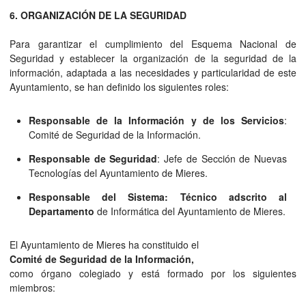
6. ORGANIZACIÓN DE LA SEGURIDAD
Para garantizar el cumplimiento del Esquema Nacional de
Seguridad y establecer la organización de la seguridad de la
información, adaptada a las necesidades y particularidad de este
Ayuntamiento, se han definido los siguientes roles:
Responsable de la Información y de los Servicios
:
Comité de Seguridad de la Información.
Responsable de Seguridad
: Jefe de Sección de Nuevas
Tecnologías del Ayuntamiento de Mieres.
Responsable del Sistema: Técnico adscrito al
Departamento
de Informática del Ayuntamiento de Mieres.
El Ayuntamiento de Mieres ha constituido el
Comité de Seguridad de la Información,
como órgano colegiado y está formado por los siguientes
miembros: