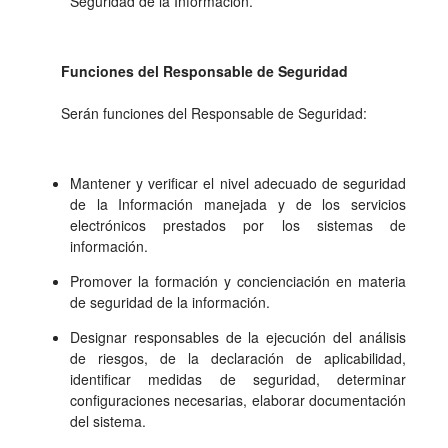
Seguridad de la Información.
Funciones del Responsable de Seguridad
Serán funciones del Responsable de Seguridad:
Mantener y verificar el nivel adecuado de seguridad
de la Información manejada y de los servicios
electrónicos prestados por los sistemas de
información.
Promover la formación y concienciación en materia
de seguridad de la información.
Designar responsables de la ejecución del análisis
de riesgos, de la declaración de aplicabilidad,
identificar medidas de seguridad, determinar
configuraciones necesarias, elaborar documentación
del sistema.