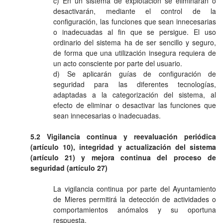
c) En un sistema de explotación se eliminarán o
desactivarán, mediante el control de la
configuración, las funciones que sean innecesarias
o inadecuadas al fin que se persigue. El uso
ordinario del sistema ha de ser sencillo y seguro,
de forma que una utilización insegura requiera de
un acto consciente por parte del usuario.
d) Se aplicarán guías de configuración de
seguridad para las diferentes tecnologías,
adaptadas a la categorización del sistema, al
efecto de eliminar o desactivar las funciones que
sean innecesarias o inadecuadas.
5.2 Vigilancia continua y reevaluación periódica
(artículo 10), integridad y actualización del sistema
(artículo 21) y mejora continua del proceso de
seguridad (artículo 27)
La vigilancia continua por parte del Ayuntamiento
de Mieres permitirá la detección de actividades o
comportamientos anómalos y su oportuna
respuesta.