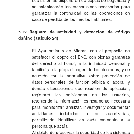
Los sistemas dispondrán de copias de seguridad y
se establecerán los mecanismos necesarios para
garantizar la continuidad de las operaciones en
caso de pérdida de los medios habituales.
5.12 Registro de actividad y detección de código
dañino (artículo 24)
El Ayuntamiento de Mieres, con el propósito de
satisfacer el objeto del ENS, con plenas garantías
del derecho al honor, a la intimidad personal y
familiar y a la propia imagen de los afectados, y de
acuerdo con la normativa sobre protección de
datos personales, de función pública o laboral, y
demás disposiciones que resulten de aplicación,
registrará las actividades de los usuarios,
reteniendo la información estrictamente necesaria
para monitorizar, analizar, investigar y documentar
actividades indebidas o no autorizadas,
permitiendo identificar en cada momento a la
persona que actúa.
Al objeto de preservar la seguridad de los sistemas