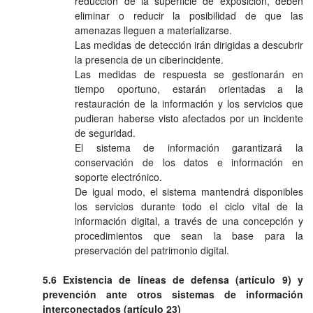
reducción de la superficie de exposición, deben
eliminar o reducir la posibilidad de que las
amenazas lleguen a materializarse.
Las medidas de detección irán dirigidas a descubrir
la presencia de un ciberincidente.
Las medidas de respuesta se gestionarán en
tiempo oportuno, estarán orientadas a la
restauración de la información y los servicios que
pudieran haberse visto afectados por un incidente
de seguridad.
El sistema de información garantizará la
conservación de los datos e información en
soporte electrónico.
De igual modo, el sistema mantendrá disponibles
los servicios durante todo el ciclo vital de la
información digital, a través de una concepción y
procedimientos que sean la base para la
preservación del patrimonio digital.
5.6 Existencia de líneas de defensa (artículo 9) y
prevención ante otros sistemas de información
interconectados (artículo 23)