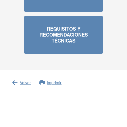
REQUISITOS Y
RECOMENDACIONES
TÉCNICAS
Volver
Imprimir