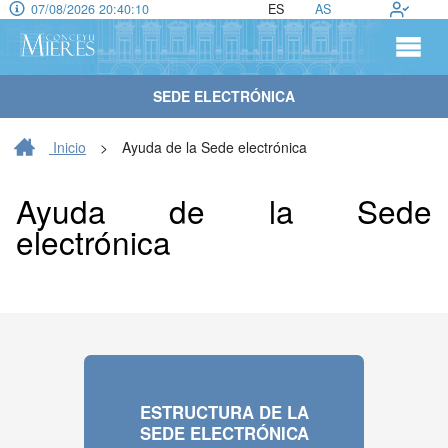
07/08/2026 20:40:11
ES
AS
SEDE ELECTRÓNICA
Inicio
>
Ayuda de la Sede electrónica
Ayuda de la Sede
electrónica
ESTRUCTURA DE LA
SEDE ELECTRÓNICA