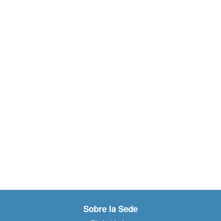
Sobre la Sede