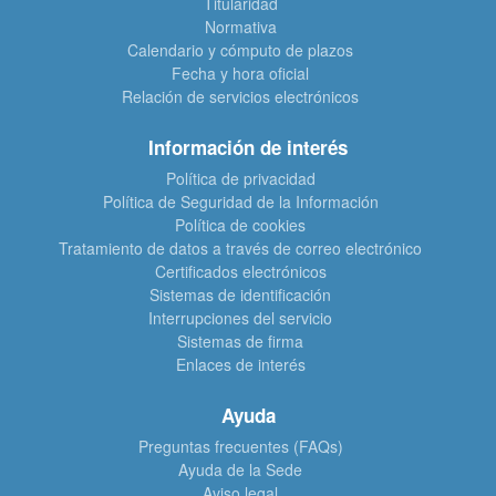
Titularidad
Normativa
Calendario y cómputo de plazos
Fecha y hora oficial
Relación de servicios electrónicos
Información de interés
Política de privacidad
Política de Seguridad de la Información
Política de cookies
Tratamiento de datos a través de correo electrónico
Certificados electrónicos
Sistemas de identificación
Interrupciones del servicio
Sistemas de firma
Enlaces de interés
Ayuda
Preguntas frecuentes (FAQs)
Ayuda de la Sede
Aviso legal