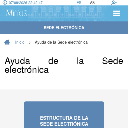
07/08/2026 22:42:48
ES
AS
SEDE ELECTRÓNICA
Inicio
>
Ayuda de la Sede electrónica
Ayuda de la Sede
electrónica
ESTRUCTURA DE LA
SEDE ELECTRÓNICA