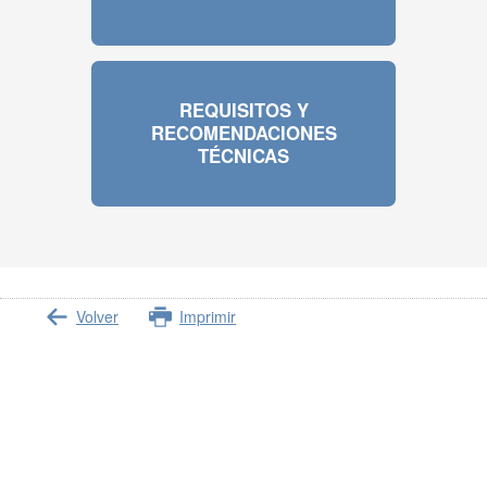
REQUISITOS Y
RECOMENDACIONES
TÉCNICAS
Volver
Imprimir