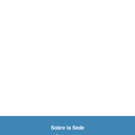
Sobre la Sede