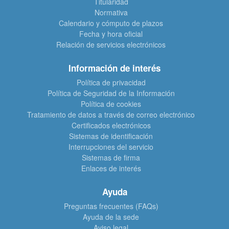
Titularidad
Normativa
Calendario y cómputo de plazos
Fecha y hora oficial
Relación de servicios electrónicos
Información de interés
Política de privacidad
Política de Seguridad de la Información
Política de cookies
Tratamiento de datos a través de correo electrónico
Certificados electrónicos
Sistemas de identificación
Interrupciones del servicio
Sistemas de firma
Enlaces de interés
Ayuda
Preguntas frecuentes (FAQs)
Ayuda de la sede
Aviso legal