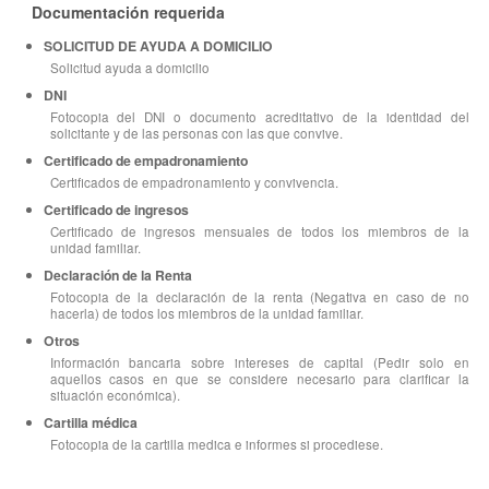
Documentación requerida
SOLICITUD DE AYUDA A DOMICILIO
Solicitud ayuda a domicilio
DNI
Fotocopia del DNI o documento acreditativo de la identidad del
solicitante y de las personas con las que convive.
Certificado de empadronamiento
Certificados de empadronamiento y convivencia.
Certificado de ingresos
Certificado de ingresos mensuales de todos los miembros de la
unidad familiar.
Declaración de la Renta
Fotocopia de la declaración de la renta (Negativa en caso de no
hacerla) de todos los miembros de la unidad familiar.
Otros
Información bancaria sobre intereses de capital (Pedir solo en
aquellos casos en que se considere necesario para clarificar la
situación económica).
Cartilla médica
Fotocopia de la cartilla medica e informes si procediese.