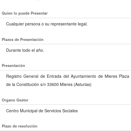
Quien lo puede Presentar
Cualquier persona o su representante legal.
Plazos de Presentación
Durante todo el año.
Presentación
Registro General de Entrada del Ayuntamiento de Mieres Plaza
de la Constitución s/n 33600 Mieres (Asturias)
Organo Gestor
Centro Municipal de Servicios Sociales
Plazo de resolución