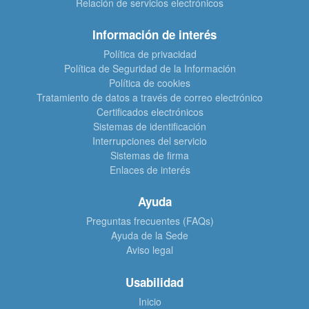
Relación de servicios electrónicos
Información de interés
Política de privacidad
Política de Seguridad de la Información
Política de cookies
Tratamiento de datos a través de correo electrónico
Certificados electrónicos
Sistemas de identificación
Interrupciones del servicio
Sistemas de firma
Enlaces de interés
Ayuda
Preguntas frecuentes (FAQs)
Ayuda de la Sede
Aviso legal
Usabilidad
Inicio