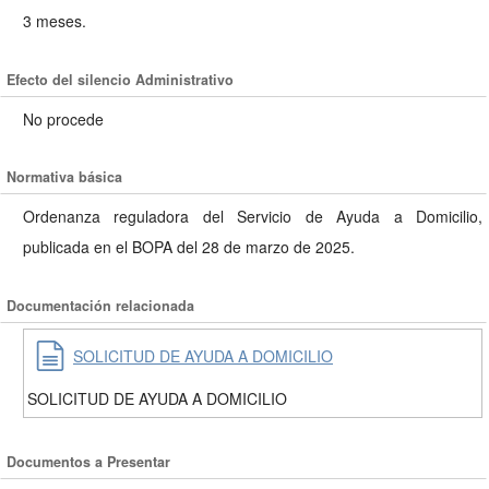
3 meses.
Efecto del silencio Administrativo
No procede
Normativa básica
Ordenanza reguladora del Servicio de Ayuda a Domicilio,
publicada en el BOPA del 28 de marzo de 2025.
Documentación relacionada
SOLICITUD DE AYUDA A DOMICILIO
SOLICITUD DE AYUDA A DOMICILIO
Documentos a Presentar