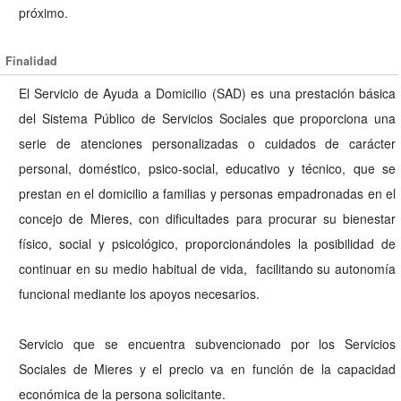
próximo.
Finalidad
El Servicio de Ayuda a Domicilio (SAD) es una prestación básica
del Sistema Público de Servicios Sociales que proporciona una
serie de atenciones personalizadas o cuidados de carácter
personal, doméstico, psico-social, educativo y técnico, que se
prestan en el domicilio a familias y personas empadronadas en el
concejo de Mieres, con dificultades para procurar su bienestar
físico, social y psicológico, proporcionándoles la posibilidad de
continuar en su medio habitual de vida, facilitando su autonomía
funcional mediante los apoyos necesarios.
Servicio que se encuentra subvencionado por los Servicios
Sociales de Mieres y el precio va en función de la capacidad
económica de la persona solicitante.