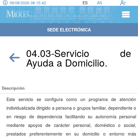
09/08/2026 08:15:42
ES
AS
SEDE ELECTRÓNICA
04.03-Servicio de
Ayuda a Domicilio.
Descripción
Este servicio se configura como un programa de atención
individualizada dirigido a persona o grupos familiar, dependiente o
en riesgo de dependencia facilitando su autonomía personal
mediante apoyos de carácter personal, doméstico o social,
prestados preferentemente en su domicilio o entorno más