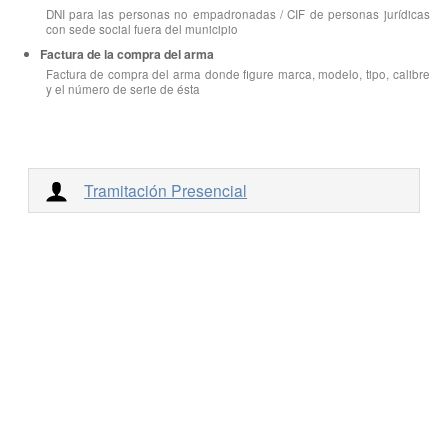
DNI para las personas no empadronadas / CIF de personas jurídicas
con sede social fuera del municipio
Factura de la compra del arma
Factura de compra del arma donde figure marca, modelo, tipo, calibre
y el número de serie de ésta
Tramitación Presencial