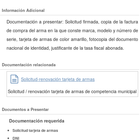
Información Adicional
Documentación a presentar: Solicitud firmada, copia de la factura
de compra del arma en la que conste marca, modelo y número de
serie, tarjeta de armas de color amarillo, fotocopia del documento
nacional de identidad, justificante de la tasa fiscal abonada.
Documentación relacionada
Solicitud-renovación tarjeta de armas
Solicitud / renovación tarjeta de armas de competencia municipal
Documentos a Presentar
Documentación requerida
Solicitud tarjeta de armas
DNI