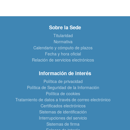
Sobre la Sede
Titularidad
Normativa
Calendario y cómputo de plazos
Fecha y hora oficial
Relación de servicios electrónicos
Información de interés
Política de privacidad
Política de Seguridad de la Información
Política de cookies
Tratamiento de datos a través de correo electrónico
Certificados electrónicos
Sistemas de identificación
Interrupciones del servicio
Sistemas de firma