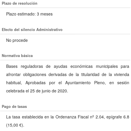
Plazo de resolución
Plazo estimado: 3 meses
Efecto del silencio Administrativo
No procede
Normativa básica
Bases reguladoras de ayudas económicas municipales para
afrontar obligaciones derivadas de la titularidad de la vivienda
habitual, Aprobadas por el Ayuntamiento Pleno, en sesión
celebrada el 25 de junio de 2020.
Pago de tasas
La tasa establecida en la Ordenanza Fiscal nº 2.04, epígrafe 6.8
(15,00 €).