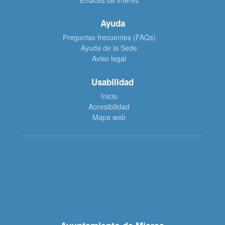
Enlaces de interés
Ayuda
Preguntas frecuentes (FAQs)
Ayuda de la Sede
Aviso legal
Usabilidad
Inicio
Accesibilidad
Mapa web