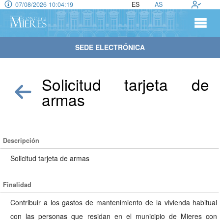
07/08/2026 10:04:20
ES
AS
SEDE ELECTRÓNICA
Solicitud tarjeta de
armas
Descripción
Solicitud tarjeta de armas
Finalidad
Contribuir a los gastos de mantenimiento de la vivienda habitual
con las personas que residan en el municipio de Mieres con