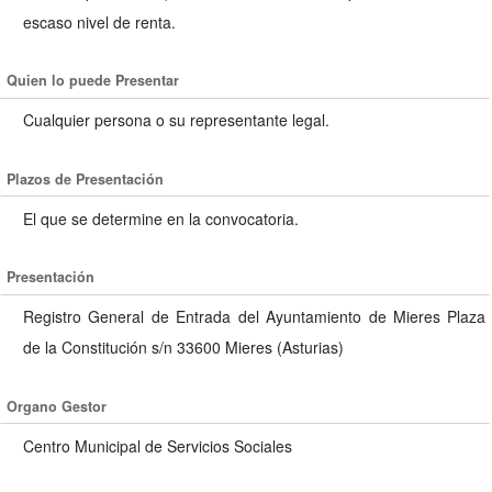
escaso nivel de renta.
Quien lo puede Presentar
Cualquier persona o su representante legal.
Plazos de Presentación
El que se determine en la convocatoria.
Presentación
Registro General de Entrada del Ayuntamiento de Mieres Plaza
de la Constitución s/n 33600 Mieres (Asturias)
Organo Gestor
Centro Municipal de Servicios Sociales